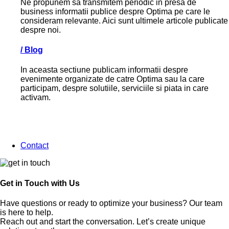
Ne propunem sa transmitem periodic in presa de
business informatii publice despre Optima pe care le
consideram relevante. Aici sunt ultimele articole publicate
despre noi.
/
Blog
In aceasta sectiune publicam informatii despre
evenimente organizate de catre Optima sau la care
participam, despre solutiile, serviciile si piata in care
activam.
Contact
Get in Touch with Us
Have questions or ready to optimize your business? Our team
is here to help.
Reach out and start the conversation. Let’s create unique